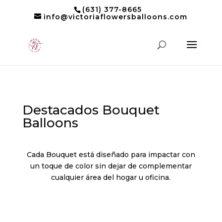
(631) 377-8665
info@victoriaflowersballoons.com
Destacados Bouquet
Balloons
Cada Bouquet está diseñado para impactar con
un toque de color sin dejar de complementar
cualquier área del hogar u oficina.