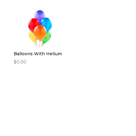
Balloons With Helium
$
0.00